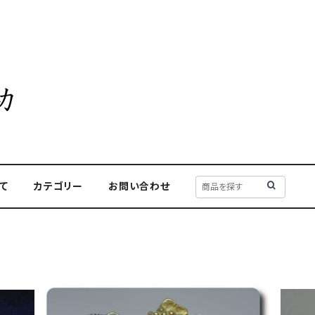
て
カテゴリー
お問い合わせ