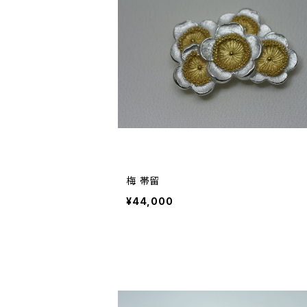
梅 帯留
¥44,000