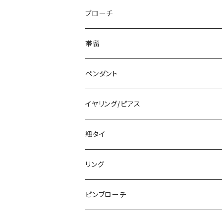
ブローチ
帯留
ペンダント
イヤリング/ピアス
紐タイ
リング
ピンブローチ