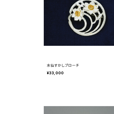
水仙すかしブローチ
¥33,000