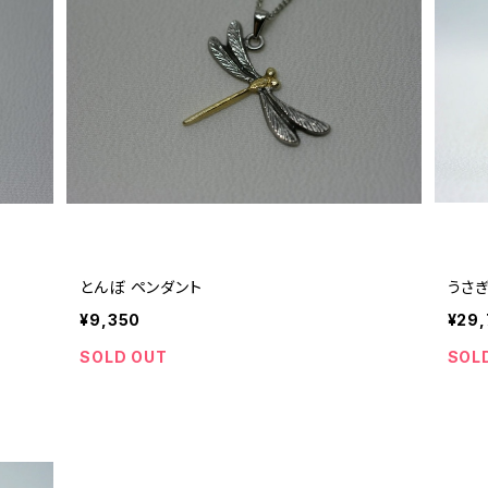
とんぼ ペンダント
うさ
¥9,350
¥29
SOLD OUT
SOL