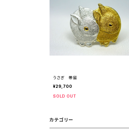
うさぎ 帯留
¥29,700
SOLD OUT
カテゴリー