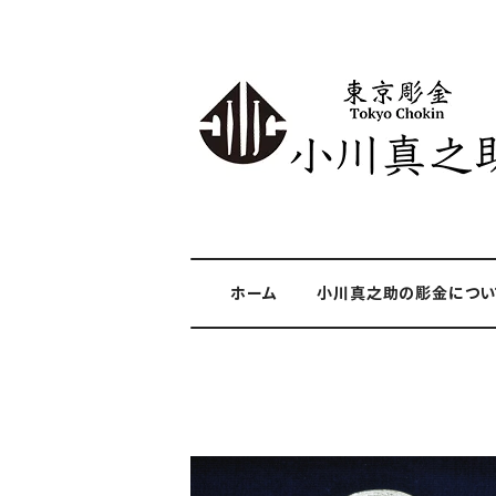
ホーム
小川真之助の彫金につい