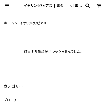
イヤリング/ピアス | 彫金 小川真之
助
ホーム
イヤリング/ピアス
該当する商品が見つかりませんでした。
カテゴリー
ブローチ